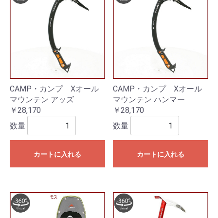
CAMP・カンプ Xオール
CAMP・カンプ Xオール
マウンテン アッズ
マウンテン ハンマー
￥28,170
￥28,170
数量
数量
カートに入れる
カートに入れる