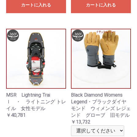
カートに入れる
カートに入れる
MSR Lightning Trai
Black Diamond Womens
ｌ ・ ライトニング トレ
Legend・ブラックダイヤ
イル 女性モデル
モンド ウィメンズ レジェ
￥40,781
ンド グローブ 旧モデル
￥13,732