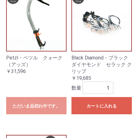
Petzl・ペツル クォーク
Black Diamond・ブラック
（アッズ）
ダイヤモンド セラック ク
￥31,596
リップ
￥19,685
数量
ただいま品切れ中です。
カートに入れる