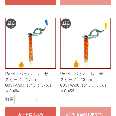
Petzl・ペツル レーザー
Petzl・ペツル レーザー
スピード 17ｃｍ
スピード 13ｃｍ
G051AA01（ステンレス）
G051AA00（ステンレス）
￥8,484
￥8,456
数量
カートに入れる
ただいま品切れ中です。