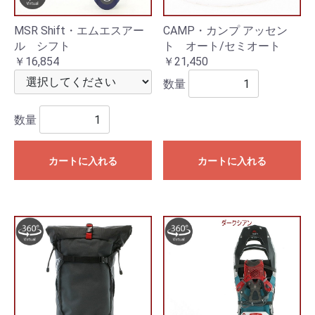
MSR Shift・エムエスアー
CAMP・カンプ アッセン
ル シフト
ト オート/セミオート
￥16,854
￥21,450
数量
数量
カートに入れる
カートに入れる