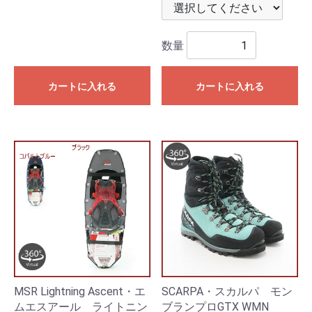
数量
カートに入れる
カートに入れる
MSR Lightning Ascent・エ
SCARPA・スカルパ モン
ムエスアール ライトニン
ブランプロGTX WMN