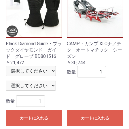
Black Diamond Guide・ブラ
CAMP・カンプ XLCナノテ
ックダイヤモンド ガイ
ク オートマチック シー
ド グローブ BD801516
ズン
￥21,472
￥30,744
数量
数量
カートに入れる
カートに入れる