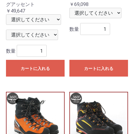
グアッセント
￥69,098
￥49,647
数量
数量
カートに入れる
カートに入れる