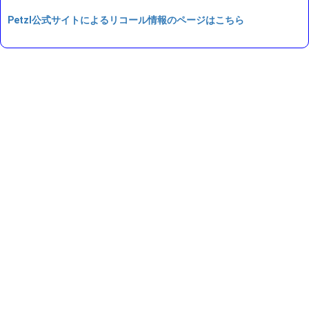
Petzl公式サイトによるリコール情報のページはこちら