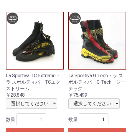
La Sportiva TC Extreme・
La Sportiva G Tech・ラ ス
ラ スポルティバ TCエク
ポルティバ G Tech ジー
ストリーム
テック
￥28,848
￥75,499
数量
数量