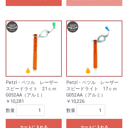
Petzl・ペツル レーザー
Petzl・ペツル レーザー
スピードライト 21ｃｍ
スピードライト 17ｃｍ
G052AA（アルミ）
G052AA（アルミ）
￥10,281
￥10,226
数量
数量
カートに入れる
カートに入れる