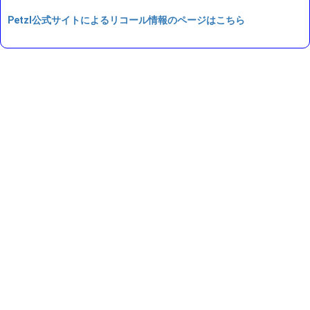
Petzl公式サイトによるリコール情報のページはこちら