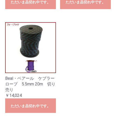
ただいま品切れ中です。
ただいま品切れ中です。
Beal・ベアール ケブラー
ロープ 5.5mm 20m 切り
売り
￥14,024
ただいま品切れ中です。