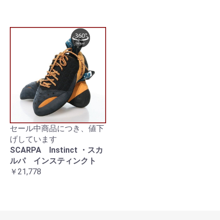
セール中商品につき、値下
げしています
SCARPA Instinct ・スカ
ルパ インスティンクト
￥21,778