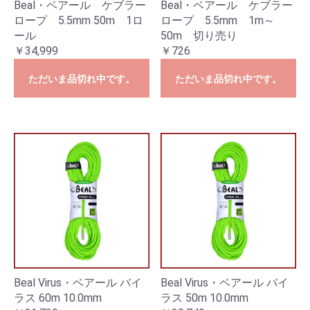
Beal・ベアール ケブラー
Beal・ベアール ケブラー
ロープ 5.5mm 50m 1ロ
ロープ 5.5mm 1m～
ール
50m 切り売り
￥34,999
￥726
ただいま品切れ中です。
ただいま品切れ中です。
Beal Virus・ベアール バイ
Beal Virus・ベアール バイ
ラス 60m 10.0mm
ラス 50m 10.0mm