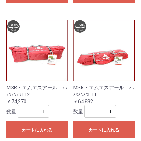
MSR・エムエスアール ハ
MSR・エムエスアール ハ
バハバLT2
バハバLT1
￥74,270
￥64,882
数量
数量
カートに入れる
カートに入れる