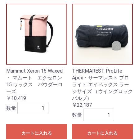
Mammut Xeron 15 Waxed
THERMAREST ProLite
・ マムート エクセロン
Apex・サーマレスト プロ
15 ワックス パウダーロ
ライト エイペックス ラー
ーズ
ジサイズ （ウイングロック
￥10,419
バルブ）
￥22,187
数量
数量
カートに入れる
カートに入れる