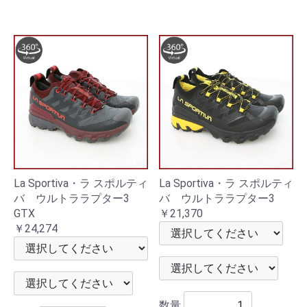
La Sportiva・ラ スポルティ
La Sportiva・ラ スポルティ
バ ウルトララプター3
バ ウルトララプター3
GTX
￥21,370
￥24,274
数量