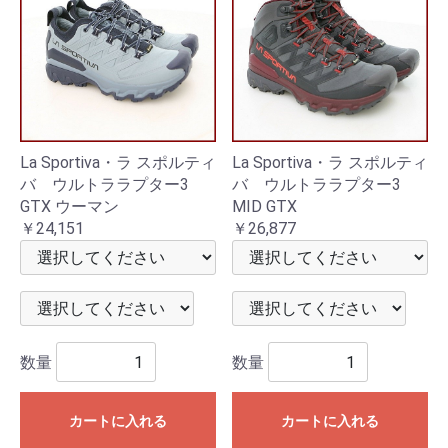
La Sportiva・ラ スポルティ
La Sportiva・ラ スポルティ
バ ウルトララプター3
バ ウルトララプター3
GTX ウーマン
MID GTX
￥24,151
￥26,877
数量
数量
カートに入れる
カートに入れる