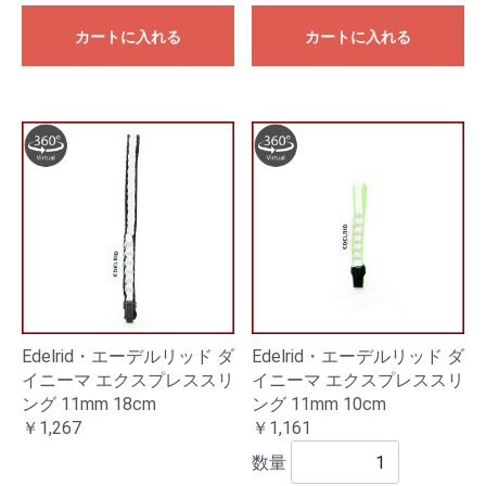
カートに入れる
カートに入れる
Edelrid・エーデルリッド ダ
Edelrid・エーデルリッド ダ
イニーマ エクスプレススリ
イニーマ エクスプレススリ
ング 11mm 18cm
ング 11mm 10cm
￥1,267
￥1,161
数量