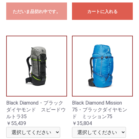
ただいま品切れ中です。
カートに入れる
Black Diamond・ブラック
Black Diamond Mission
ダイヤモンド スピードウ
75・ブラックダイヤモン
ルトラ35
ド ミッション75
￥55,439
￥35,804