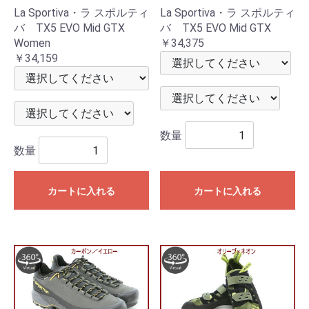
La Sportiva・ラ スポルティ
La Sportiva・ラ スポルティ
バ TX5 EVO Mid GTX
バ TX5 EVO Mid GTX
Women
￥34,375
￥34,159
数量
数量
カートに入れる
カートに入れる