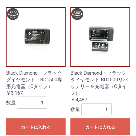
Black Diamond・ブラック
Black Diamond・ブラック
ダイヤモンド BD1500専
ダイヤモンド BD1500リバ
用充電器（Cタイプ）
ッテリー＆充電器（Cタイ
￥3,167
プ）
￥4,487
数量
数量
カートに入れる
カートに入れる