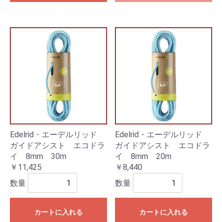
Edelrid・エーデルリッド
Edelrid・エーデルリッド
ガイドアシスト エコドラ
ガイドアシスト エコドラ
イ 8mm 30m
イ 8mm 20m
￥11,425
￥8,440
数量
数量
カートに入れる
カートに入れる