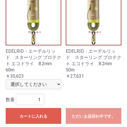
EDELRID・エーデルリッ
EDELRID・エーデルリッ
ド スターリング プロテク
ド スターリング プロテク
ト エコドライ 8.2mm
ト エコドライ 8.2mm
60m
50m
￥30,623
￥27,631
数量
カートに入れる
ただいま品切れ中です。