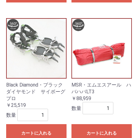
Black Diamond・ブラック
MSR・エムエスアール ハ
ダイヤモンド サイボーグ
バハバLT3
プロ
￥88,959
￥25,519
数量
数量
カートに入れる
カートに入れる