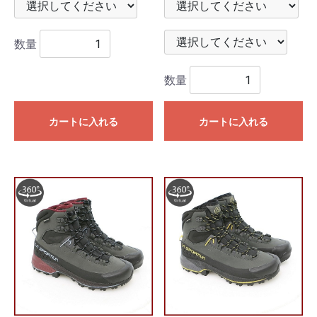
数量
数量
カートに入れる
カートに入れる