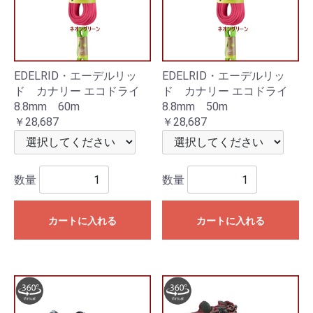
EDELRID・エーデルリッ
EDELRID・エーデルリッ
ド カナリー エコドライ
ド カナリー エコドライ
8.8mm 60m
8.8mm 50m
￥28,687
￥28,687
数量
数量
カートに入れる
カートに入れる