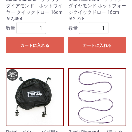
ダイアモンド ホットワイ
ダイヤモンド ホットフォー
ヤー クイックドロー 16cm
ジクイックドロー 16cm
￥2,464
￥2,728
数量
数量
カートに入れる
カートに入れる