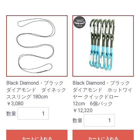
Black Diamond・ブラック
Black Diamond・ブラック
ダイアモンド ダイネック
ダイアモンド ホットワイ
ススリング 180cm
ヤー クイックドロー
￥3,080
12cm 6個パック
￥12,320
数量
数量
カートに入れる
カートに入れる