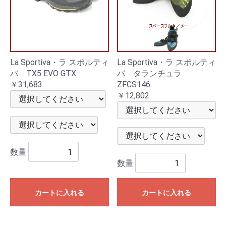
La Sportiva・ラ スポルティ
La Sportiva・ラ スポルティ
バ TX5 EVO GTX
バ タランチュラ
￥31,683
ZFCS146
￥12,802
数量
数量
カートに入れる
カートに入れる