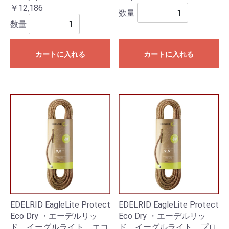
￥12,186
数量
数量
カートに入れる
カートに入れる
EDELRID EagleLite Protect
EDELRID EagleLite Protect
Eco Dry ・エーデルリッ
Eco Dry ・エーデルリッ
ド イーグルライト エコ
ド イーグルライト プロ