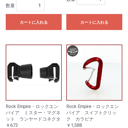
数量
カートに入れる
カートに入れる
Rock Empire・ロックエン
Rock Empire・ロックエン
パイア ミスター・マグネ
パイア スイフトクリッ
ット ランヤードコネクタ
ク カラビナ
￥673
￥1,588