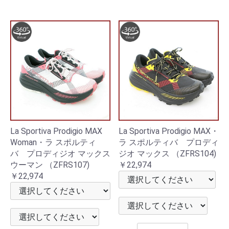
La Sportiva Prodigio MAX
La Sportiva Prodigio MAX・
Woman・ラ スポルティ
ラ スポルティバ プロディ
バ プロディジオ マックス
ジオ マックス （ZFRS104)
ウーマン （ZFRS107)
￥22,974
￥22,974