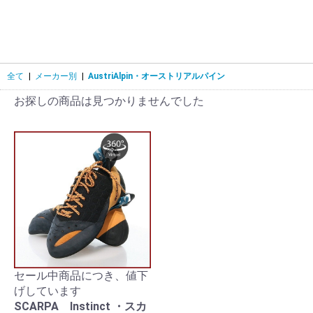
全て
|
メーカー別
|
AustriAlpin・オーストリアルパイン
お探しの商品は見つかりませんでした
セール中商品につき、値下
げしています
SCARPA Instinct ・スカ