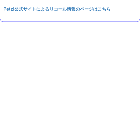
Petzl公式サイトによるリコール情報のページはこちら