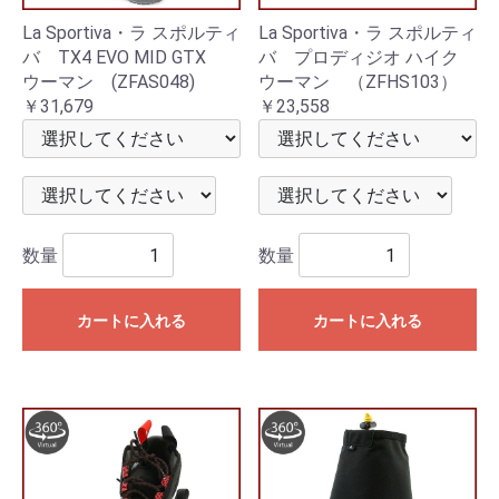
La Sportiva・ラ スポルティ
La Sportiva・ラ スポルティ
バ TX4 EVO MID GTX
バ プロディジオ ハイク
ウーマン (ZFAS048)
ウーマン （ZFHS103）
￥31,679
￥23,558
数量
数量
カートに入れる
カートに入れる