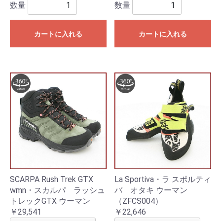
数量
数量
カートに入れる
カートに入れる
SCARPA Rush Trek GTX
La Sportiva・ラ スポルティ
wmn・スカルパ ラッシュ
バ オタキ ウーマン
トレックGTX ウーマン
（ZFCS004）
￥29,541
￥22,646