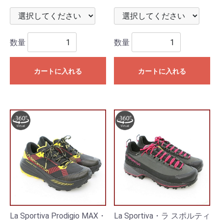
数量
数量
カートに入れる
カートに入れる
La Sportiva Prodigio MAX・
La Sportiva・ラ スポルティ