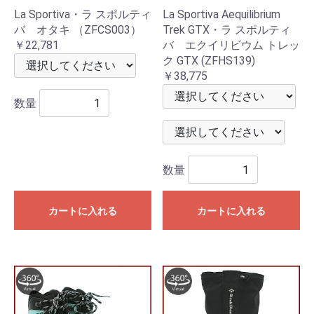
La Sportiva・ラ スポルティ
La Sportiva Aequilibrium
バ オタキ （ZFCS003）
Trek GTX・ラ スポルティ
￥22,781
バ エクイリビウム トレッ
ク GTX (ZFHS139)
￥38,775
数量
数量
カートに入れる
カートに入れる