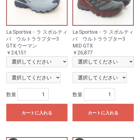
La Sportiva・ラ スポルティ
La Sportiva・ラ スポルティ
バ ウルトララプター3
バ ウルトララプター3
GTX ウーマン
MID GTX
￥24,151
￥26,877
数量
数量
カートに入れる
カートに入れる