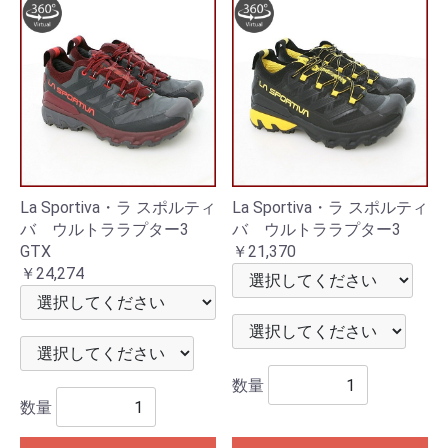
La Sportiva・ラ スポルティ
La Sportiva・ラ スポルティ
バ ウルトララプター3
バ ウルトララプター3
GTX
￥21,370
￥24,274
数量
数量