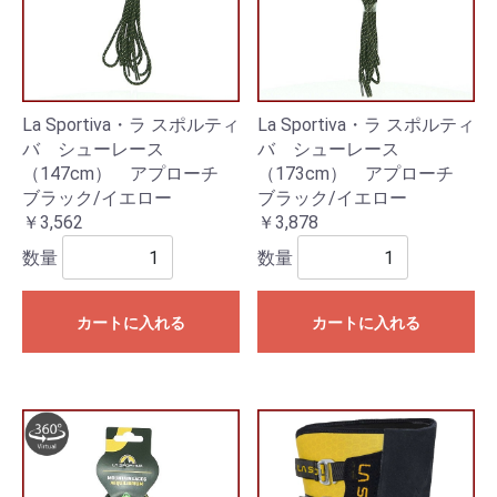
La Sportiva・ラ スポルティ
La Sportiva・ラ スポルティ
バ シューレース
バ シューレース
（147cm） アプローチ
（173cm） アプローチ
ブラック/イエロー
ブラック/イエロー
￥3,562
￥3,878
数量
数量
カートに入れる
カートに入れる