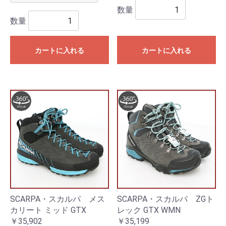
数量
数量
カートに入れる
カートに入れる
SCARPA・スカルパ メス
SCARPA・スカルパ ZGト
カリート ミッド GTX
レック GTX WMN
￥35,902
￥35,199