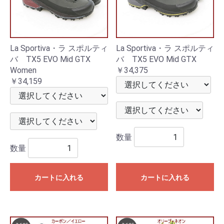
La Sportiva・ラ スポルティ
La Sportiva・ラ スポルティ
バ TX5 EVO Mid GTX
バ TX5 EVO Mid GTX
Women
￥34,375
￥34,159
数量
数量
カートに入れる
カートに入れる