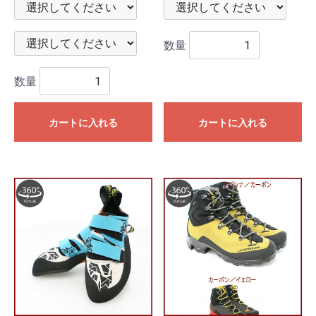
数量
数量
カートに入れる
カートに入れる