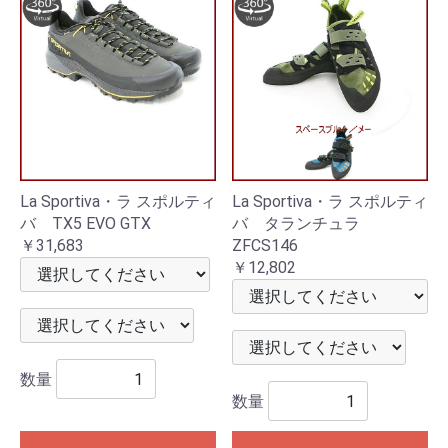
La Sportiva・ラ スポルティ
La Sportiva・ラ スポルティ
バ TX5 EVO GTX
バ タランチュラ
￥31,683
ZFCS146
￥12,802
数量
数量