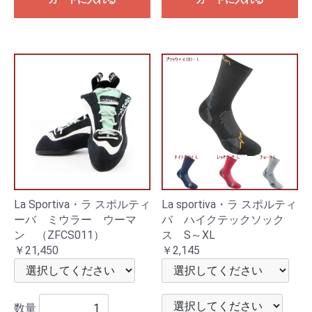
La Sportiva・ラ スポルティ
La sportiva・ラ スポルティ
ーバ ミウラー ウーマ
バ ハイクテックソック
ン （ZFCS011）
ス S～XL
￥21,450
￥2,145
数量