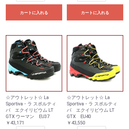
カートに入れる
カートに入れる
☆アウトレット☆ La
☆アウトレット☆ La
Sportiva・ラ スポルティ
Sportiva・ラ スポルティ
バ エクイリビウム LT
バ エクイリビウム LT
GTX ウーマン EU37
GTX EU40
￥43,171
￥43,550