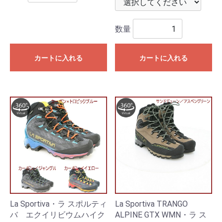
数量
カートに入れる
カートに入れる
La Sportiva・ラ スポルティ
La Sportiva TRANGO
バ エクイリビウムハイク
ALPINE GTX WMN・ラ ス