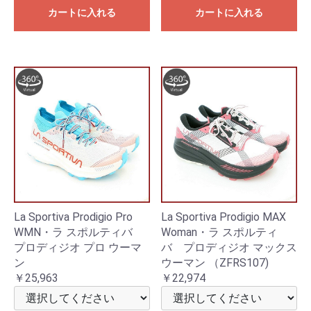
カートに入れる
カートに入れる
La Sportiva Prodigio Pro
La Sportiva Prodigio MAX
WMN・ラ スポルティバ
Woman・ラ スポルティ
プロディジオ プロ ウーマ
バ プロディジオ マックス
ン
ウーマン （ZFRS107)
￥25,963
￥22,974