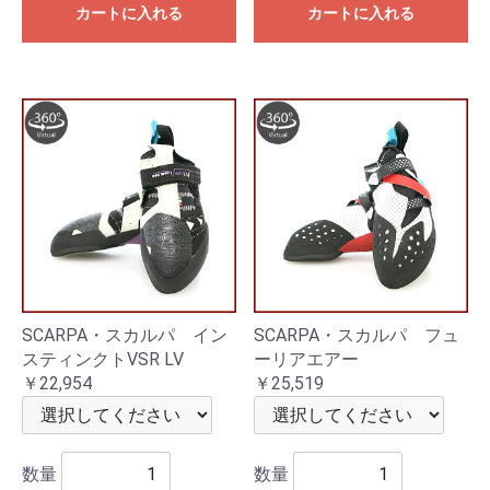
カートに入れる
カートに入れる
SCARPA・スカルパ イン
SCARPA・スカルパ フュ
スティンクトVSR LV
ーリアエアー
￥22,954
￥25,519
数量
数量