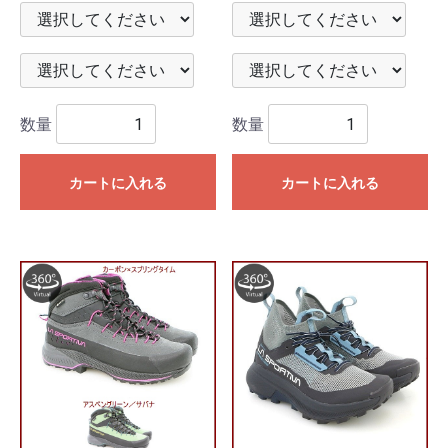
数量
数量
カートに入れる
カートに入れる