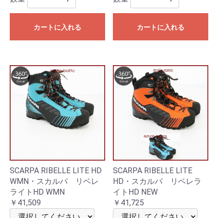
カートに入れる
カートに入れる
SCARPA RIBELLE LITE HD
SCARPA RIBELLE LITE
WMN・スカルパ リベレ
HD・スカルパ リベレラ
ライトHD WMN
イトHD NEW
￥41,509
￥41,725