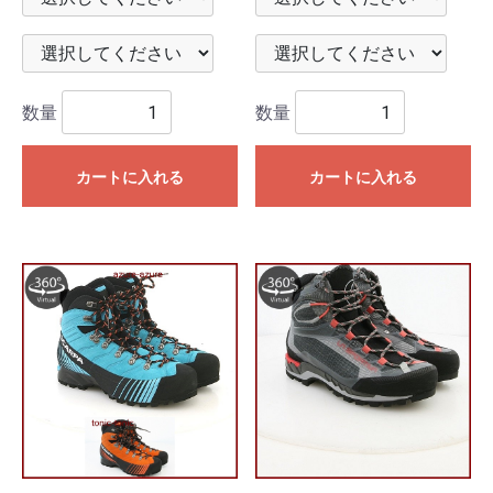
数量
数量
カートに入れる
カートに入れる