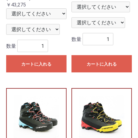
￥43,275
数量
数量
カートに入れる
カートに入れる