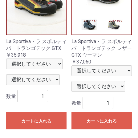
La Sportiva・ラ スポルティ
La Sportiva・ラ スポルティ
バ トランゴテック GTX
バ トランゴテック レザー
￥35,918
GTX ウーマン
￥37,060
数量
数量
カートに入れる
カートに入れる