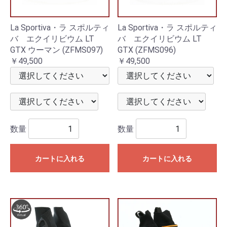
La Sportiva・ラ スポルティ
La Sportiva・ラ スポルティ
バ エクイリビウム LT
バ エクイリビウム LT
GTX ウーマン (ZFMS097)
GTX (ZFMS096)
￥49,500
￥49,500
数量
数量
カートに入れる
カートに入れる