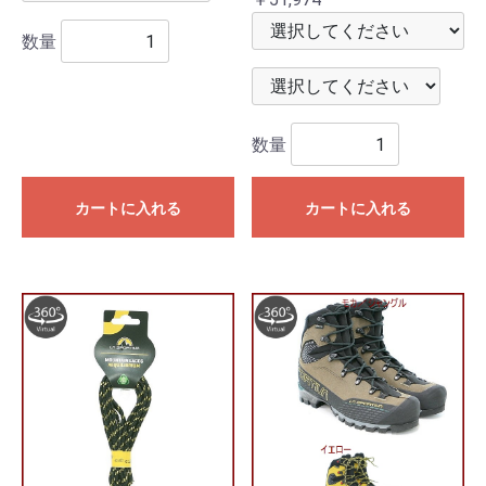
数量
数量
カートに入れる
カートに入れる