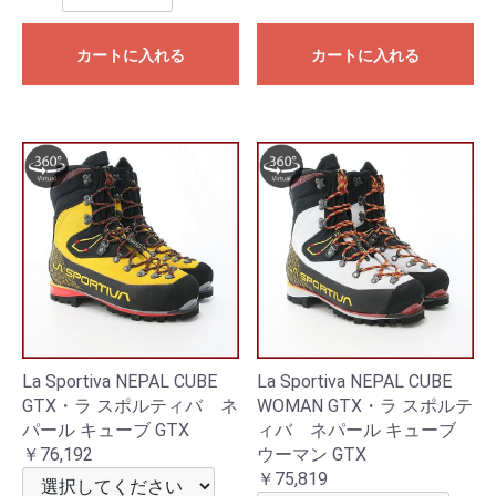
カートに入れる
カートに入れる
La Sportiva NEPAL CUBE
La Sportiva NEPAL CUBE
GTX・ラ スポルティバ ネ
WOMAN GTX・ラ スポルテ
パール キューブ GTX
ィバ ネパール キューブ
￥76,192
ウーマン GTX
￥75,819