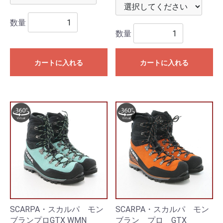
数量
数量
カートに入れる
カートに入れる
SCARPA・スカルパ モン
SCARPA・スカルパ モン
ブランプロGTX WMN
ブラン プロ GTX