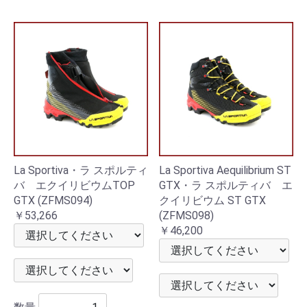
La Sportiva・ラ スポルティ
La Sportiva Aequilibrium ST
バ エクイリビウムTOP
GTX・ラ スポルティバ エ
GTX (ZFMS094)
クイリビウム ST GTX
￥53,266
(ZFMS098)
￥46,200