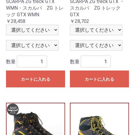
SCARPA ZG treck GTX
SCARPA ZG treck GTX ・
WMN・スカルパ ZG トレ
スカルパ ZG トレック
ック GTX WMN
GTX
￥28,458
￥28,702
数量
数量
カートに入れる
カートに入れる