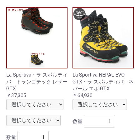
La Sportiva・ラ スポルティ
La Sportiva NEPAL EVO
バ トランゴテック レザー
GTX・ラ スポルティバ ネ
GTX
パール エボ GTX
￥37,305
￥64,930
数量
数量