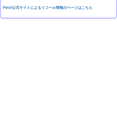
Petzl公式サイトによるリコール情報のページはこちら