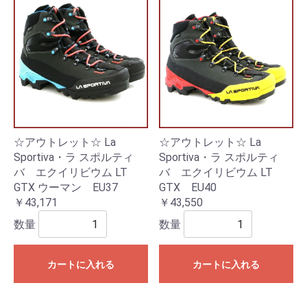
☆アウトレット☆ La
☆アウトレット☆ La
Sportiva・ラ スポルティ
Sportiva・ラ スポルティ
バ エクイリビウム LT
バ エクイリビウム LT
GTX ウーマン EU37
GTX EU40
￥43,171
￥43,550
数量
数量
カートに入れる
カートに入れる