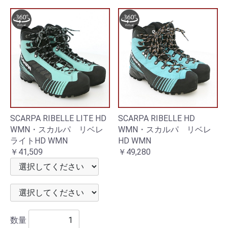
SCARPA RIBELLE LITE HD
SCARPA RIBELLE HD
WMN・スカルパ リベレ
WMN・スカルパ リベレ
ライトHD WMN
HD WMN
￥41,509
￥49,280
数量