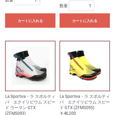
数量
数量
カートに入れる
カートに入れる
La Sportiva・ラ スポルティ
La Sportiva・ラ スポルティ
バ エクイリビウム スピー
バ エクイリビウム スピー
ド ウーマン GTX
ド GTX (ZFMS095)
(ZFMS093)
￥46,200