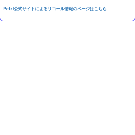
Petzl公式サイトによるリコール情報のページはこちら