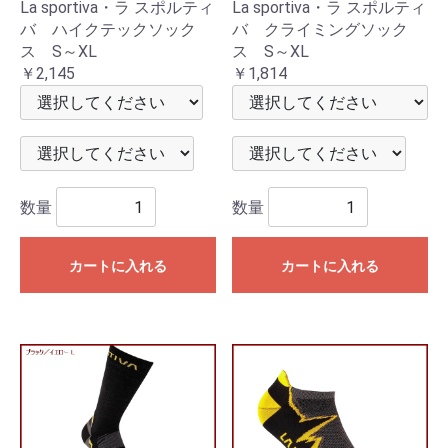
La sportiva・ラ スポルティ
La sportiva・ラ スポルティ
バ ハイクテックソック
バ クライミングソック
ス S～XL
ス S～XL
￥2,145
￥1,814
数量
数量
カートに入れる
カートに入れる