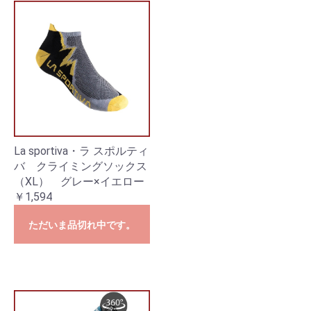
La sportiva・ラ スポルティ
バ クライミングソックス
（XL） グレー×イエロー
￥1,594
ただいま品切れ中です。