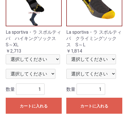
La sportiva・ラ スポルティ
La sportiva・ラ スポルティ
バ ハイキングソックス
バ クライミングソック
S～XL
ス S～L
￥2,713
￥1,814
数量
数量
カートに入れる
カートに入れる