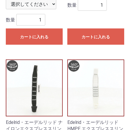
数量
数量
カートに入れる
カートに入れる
Edelrid・エーデルリッド ナ
Edelrid・エーデルリッド
イロンエクスプレススリン
HMPE エクスプレススリン