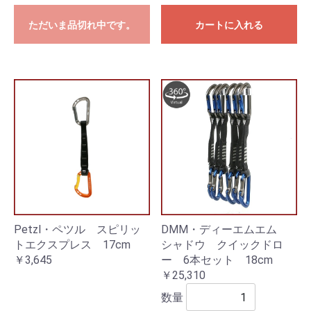
ただいま品切れ中です。
カートに入れる
Petzl・ペツル スピリッ
DMM・ディーエムエム
トエクスプレス 17cm
シャドウ クイックドロ
￥3,645
ー 6本セット 18cm
￥25,310
数量