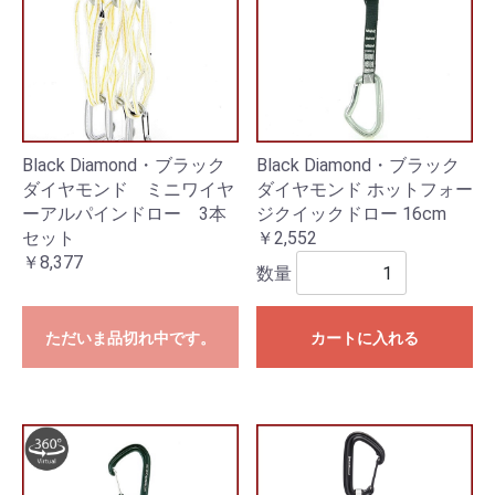
Black Diamond・ブラック
Black Diamond・ブラック
ダイヤモンド ミニワイヤ
ダイヤモンド ホットフォー
ーアルパインドロー 3本
ジクイックドロー 16cm
セット
￥2,552
￥8,377
数量
ただいま品切れ中です。
カートに入れる