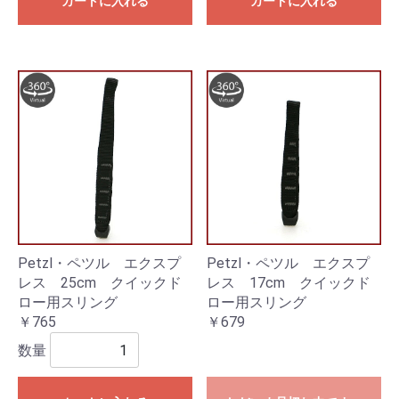
カートに入れる
カートに入れる
Petzl・ペツル エクスプ
Petzl・ペツル エクスプ
レス 25cm クイックド
レス 17cm クイックド
ロー用スリング
ロー用スリング
￥765
￥679
数量