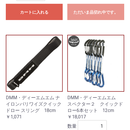
カートに入れる
ただいま品切れ中です。
DMM・ディーエムエム ナ
DMM・ディーエムエム
イロンバリワイズクイック
スペクター２ クイックド
ドロー スリング 18cm
ロー6本セット 12cm
￥1,071
￥18,017
数量