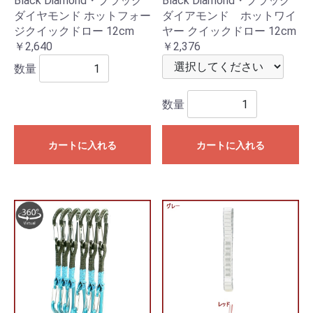
Black Diamond・ブラック
Black Diamond・ブラック
ダイヤモンド ホットフォー
ダイアモンド ホットワイ
ジクイックドロー 12cm
ヤー クイックドロー 12cm
￥2,640
￥2,376
数量
数量
カートに入れる
カートに入れる