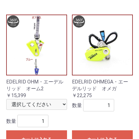
EDELRID OHM・エーデル
EDELRID OHMEGA・エー
リッド オーム2
デルリッド オメガ
￥15,399
￥22,275
数量
数量