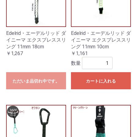
Edelrid・エーデルリッド ダ
Edelrid・エーデルリッド ダ
イニーマ エクスプレススリ
イニーマ エクスプレススリ
ング 11mm 18cm
ング 11mm 10cm
￥1,267
￥1,161
数量
ただいま品切れ中です。
カートに入れる