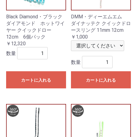
Black Diamond・ブラック
DMM・ディーエムエム
ダイアモンド ホットワイ
ダイナッテク クイックドロ
ヤー クイックドロー
ースリング 11mm 12cm
12cm 6個パック
￥1,000
￥12,320
数量
数量
カートに入れる
カートに入れる