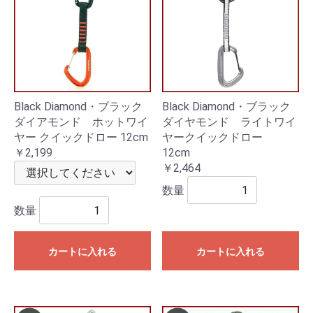
Black Diamond・ブラック
Black Diamond・ブラック
ダイアモンド ホットワイ
ダイヤモンド ライトワイ
ヤー クイックドロー 12cm
ヤークイックドロー
￥2,199
12cm
￥2,464
数量
数量
カートに入れる
カートに入れる