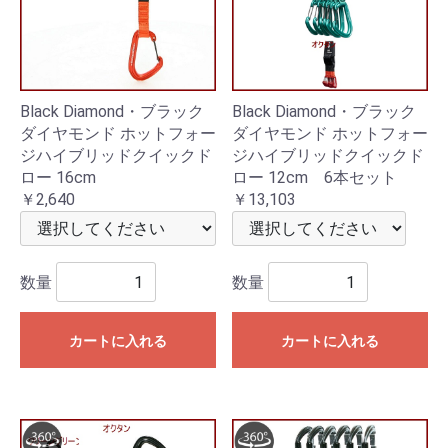
Black Diamond・ブラック
Black Diamond・ブラック
ダイヤモンド ホットフォー
ダイヤモンド ホットフォー
ジハイブリッドクイックド
ジハイブリッドクイックド
ロー 16cm
ロー 12cm 6本セット
￥2,640
￥13,103
数量
数量
カートに入れる
カートに入れる