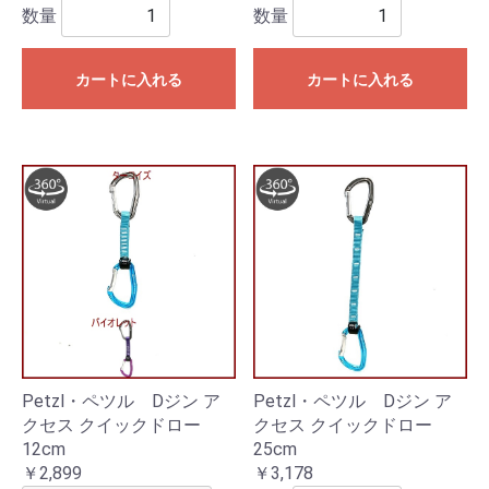
数量
数量
カートに入れる
カートに入れる
Petzl・ペツル Dジン ア
Petzl・ペツル Dジン ア
クセス クイックドロー
クセス クイックドロー
12cm
25cm
￥2,899
￥3,178