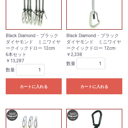
Black Diamond・ブラック
Black Diamond・ブラック
ダイヤモンド ミニワイヤ
ダイヤモンド ミニワイヤ
ークイックドロー 12cm
ークイックドロー 12cm
6本セット
￥2,338
￥13,287
数量
数量
カートに入れる
カートに入れる