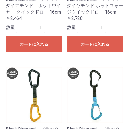
ダイアモンド ホットワイ
ダイヤモンド ホットフォー
ヤー クイックドロー 16cm
ジクイックドロー 16cm
￥2,464
￥2,728
数量
数量
カートに入れる
カートに入れる