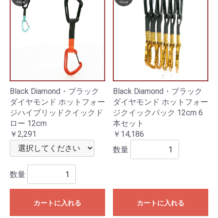
Black Diamond・ブラック
Black Diamond・ブラック
ダイヤモンド ホットフォー
ダイヤモンド ホットフォー
ジハイブリッドクイックド
ジクイックパック 12cm 6
ロー 12cm
本セット
￥2,291
￥14,186
数量
数量
カートに入れる
カートに入れる