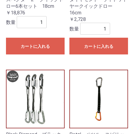
ロー6本セット 18cm
ヤークイックドロー
￥18,876
16cm
￥2,728
数量
数量
カートに入れる
カートに入れる