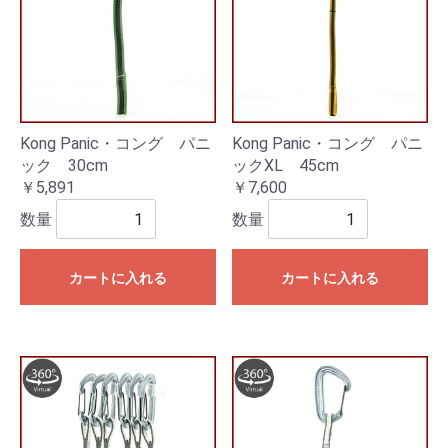
Kong Panic・コング パニ
Kong Panic・コング パニ
ック 30cm
ックXL 45cm
￥5,891
￥7,600
数量
数量
カートに入れる
カートに入れる