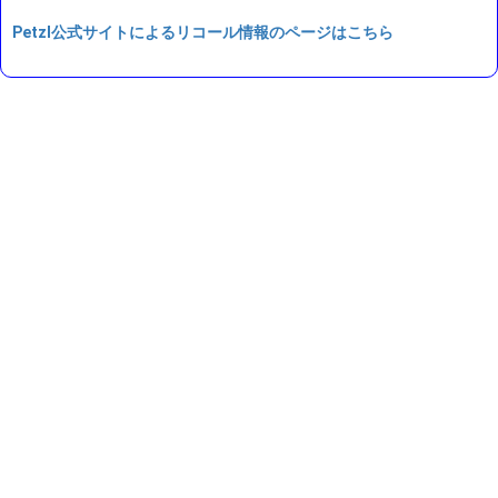
Petzl公式サイトによるリコール情報のページはこちら