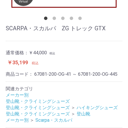
SCARPA・スカルパ ZG トレック GTX
通常価格：
￥44,000
税込
￥35,199
税込
商品コード：
67081-200-OG-41 ～ 67081-200-OG-445
関連カテゴリ
メーカー別
登山靴・クライミングシューズ
登山靴・クライミングシューズ
＞
ハイキングシューズ
登山靴・クライミングシューズ
＞
登山靴
メーカー別
＞
Scarpa・スカルパ