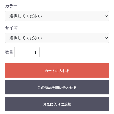
カラー
サイズ
数量
カートに入れる
この商品を問い合わせる
お気に入りに追加