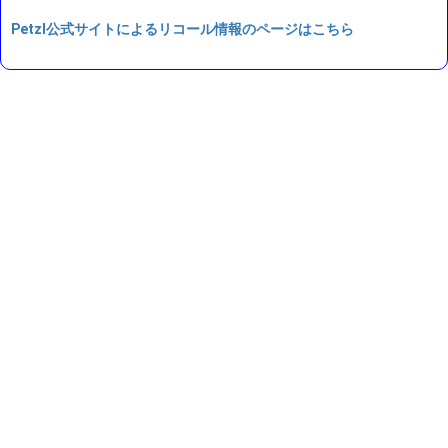
Petzl公式サイトによるリコール情報のページはこちら