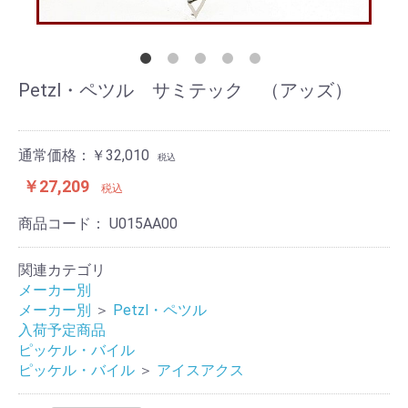
Petzl・ペツル サミテック （アッズ）
通常価格：￥32,010
税込
￥27,209
税込
商品コード：
U015AA00
関連カテゴリ
メーカー別
メーカー別
＞
Petzl・ペツル
入荷予定商品
ピッケル・バイル
ピッケル・バイル
＞
アイスアクス