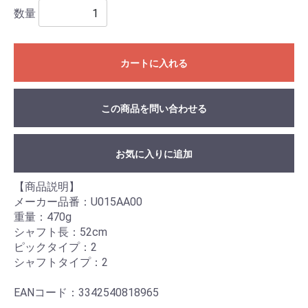
数量
カートに入れる
この商品を問い合わせる
お気に入りに追加
【商品説明】
メーカー品番：U015AA00
重量：470g
シャフト長：52cm
ピックタイプ：2
シャフトタイプ：2
EANコード：3342540818965