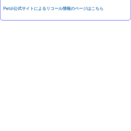
Petzl公式サイトによるリコール情報のページはこちら