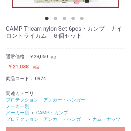
CAMP Tricam nylon Set 6pcs・カンプ ナイ
ロントライカム ６個セット
通常価格：￥28,050
税込
￥21,038
税込
商品コード：
0974
関連カテゴリ
プロテクション・アンカー・ハンガー
メーカー別
メーカー別
＞
CAMP・カンプ
プロテクション・アンカー・ハンガー
＞
カム・ナッツ