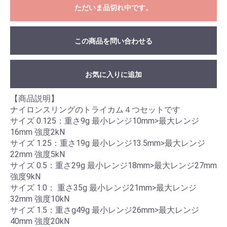
ただいま品切れ中です。
この商品を問い合わせる
お気に入りに追加
【商品説明】
ナイロンスリングのトライカム４つセットです
サイズ 0.125：重さ9g 最小レンジ10mm>最大レンジ
16mm 強度2kN
サイズ 1.25：重さ19g 最小レンジ13.5mm>最大レンジ
22mm 強度5kN
サイズ 0.5：重さ29g 最小レンジ18mm>最大レンジ27mm
強度9kN
サイズ 1.0： 重さ35g 最小レンジ21mm>最大レンジ
32mm 強度10kN
サイズ 1.5：重さg49g 最小レンジ26mm>最大レンジ
40mm 強度20kN